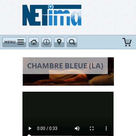
Passer au contenu
CHAMBRE BLEUE (LA)